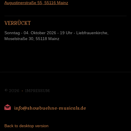
Augustinerstraße 55,
55116 Mainz
VERRÜCKT
Sonntag - 04. Oktober 2026 - 19 Uhr - Liebfrauenkirche,
Moselstraße 30, 55118 Mainz
©
2026
IMPRESSUM
info@showbuehne-musicals.de
Back to desktop version