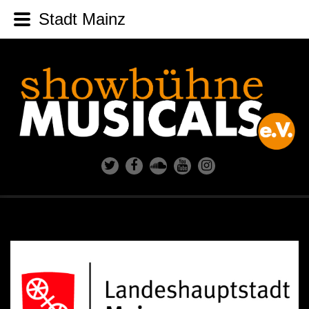
Stadt Mainz