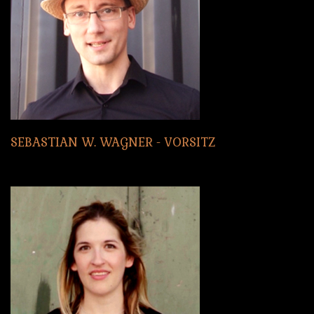
SEBASTIAN
W.
WAGNER
-
VORSITZ