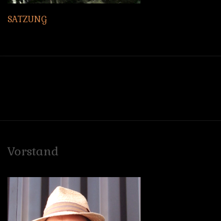
SATZUNG
Vorstand