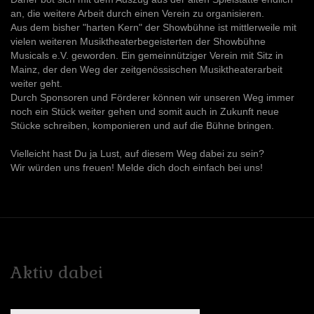
an, die weitere Arbeit durch einen Verein zu organisieren.
Aus dem bisher "harten Kern" der Showbühne ist mittlerweile mit
vielen weiteren Musiktheaterbegeisterten der Showbühne
Musicals e.V. geworden. Ein gemeinnütziger Verein mit Sitz in
Mainz, der den Weg der zeitgenössischen Musiktheaterarbeit
weiter geht.
Durch Sponsoren und Förderer können wir unseren Weg immer
noch ein Stück weiter gehen und somit auch in Zukunft neue
Stücke schreiben, komponieren und auf die Bühne bringen.
Vielleicht hast Du ja Lust, auf diesem Weg dabei zu sein?
Wir würden uns freuen! Melde dich doch einfach bei uns!
Aktiv
dabei