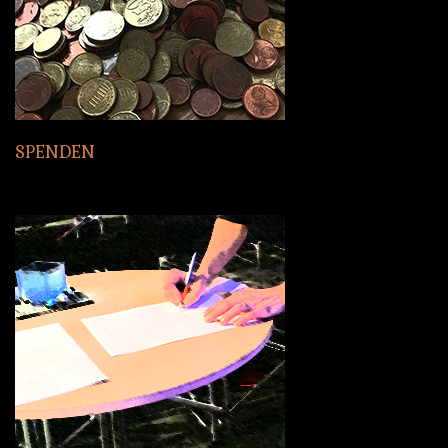
SPENDEN