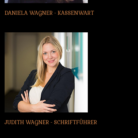
DANIELA
WAGNER
-
KASSENWART
JUDITH
WAGNER
-
SCHRIFTFÜHRER