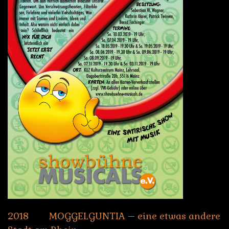
2018
MOGGELGUNTIA
–
eine
etwas
andere