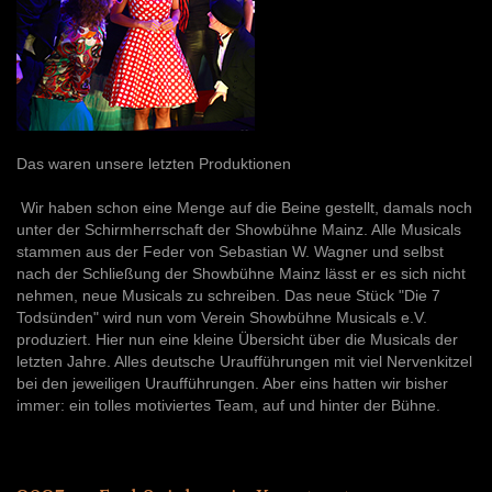
Das waren unsere letzten Produktionen
Wir haben schon eine Menge auf die Beine gestellt, damals noch
unter der Schirmherrschaft der Showbühne Mainz. Alle Musicals
stammen aus der Feder von Sebastian W. Wagner und selbst
nach der Schließung der Showbühne Mainz lässt er es sich nicht
nehmen, neue Musicals zu schreiben. Das neue Stück "Die 7
Todsünden" wird nun vom Verein Showbühne Musicals e.V.
produziert. Hier nun eine kleine Übersicht über die Musicals der
letzten Jahre. Alles deutsche Uraufführungen mit viel Nervenkitzel
bei den jeweiligen Uraufführungen. Aber eins hatten wir bisher
immer: ein tolles motiviertes Team, auf und hinter der Bühne.