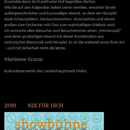
Ensemble dann im Frankfurter Hof begrüßen dürfen.
Wie Sie auf den folgenden Seiten sehen werden, erwartet Sie ein
außergewöhnlicher und kurzweiliger Abend, an dem ein Hörspiel
dank Schauspielern, Geräuschmachern, Atmosphäre und einem
großen Live-Orchester mit Chor zum wahrhaftigen Erlebnis wird.
Ich wünsche allen Besucher und Besucherinnen einen „Mordsspaß“
und einen großartigen Abend mit dieser Kombination aus
sinfonischer Blasmusik und Hörspiel. Es ist die weltweit erste ihrer Art
– und mit Sicherheit nicht die letzte.
Marianne Grosse
Kulturdezernentin der Landeshauptstadt Mainz
2019
NIX
FÜR
DICH