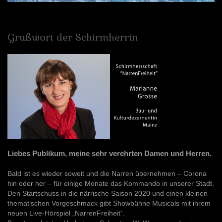
Grußwort
der
Schirmherrin
Liebes Publikum, meine sehr verehrten Damen und Herren.
Bald ist es wieder soweit und die Narren übernehmen – Corona
hin oder her – für einige Monate das Kommando in unserer Stadt.
Den Startschuss in die närrische Saison 2020 und einen kleinen
thematischen Vorgeschmack gibt Showbühne Musicals mit ihrem
neuen Live-Hörspiel „NarrenFreiheit“.