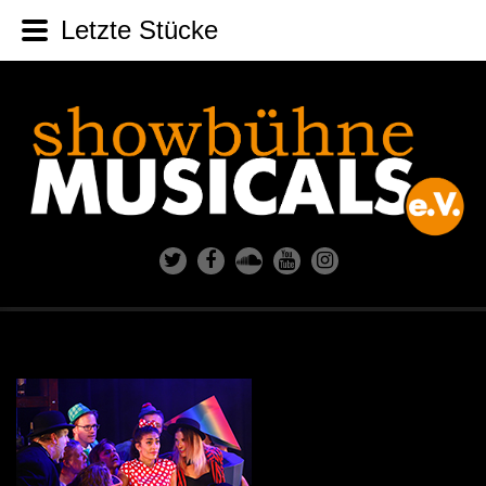
Letzte Stücke