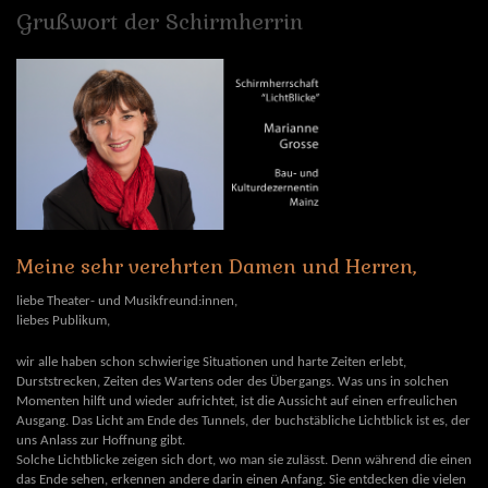
Grußwort
der
Schirmherrin
Meine
sehr
verehrten
Damen
und
Herren,
liebe Theater- und Musikfreund:innen,
liebes Publikum,
wir alle haben schon schwierige Situationen und harte Zeiten erlebt,
Durststrecken, Zeiten des Wartens oder des Übergangs. Was uns in solchen
Momenten hilft und wieder aufrichtet, ist die Aussicht auf einen erfreulichen
Ausgang. Das Licht am Ende des Tunnels, der buchstäbliche Lichtblick ist es, der
uns Anlass zur Hoffnung gibt.
Solche Lichtblicke zeigen sich dort, wo man sie zulässt. Denn während die einen
das Ende sehen, erkennen andere darin einen Anfang. Sie entdecken die vielen