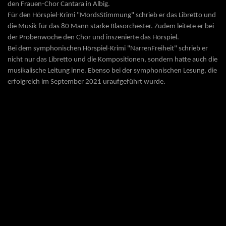
den Frauen-Chor Cantara in Albig.
Für den Hörspiel-Krimi "MordsStimmung" schrieb er das Libretto und
die Musik für das 80 Mann starke Blasorchester. Zudem leitete er bei
der Probenwoche den Chor und inszenierte das Hörspiel.
Bei dem symphonischen Hörspiel-Krimi "NarrenFreiheit" schrieb er
nicht nur das Libretto und die Kompositionen, sondern hatte auch die
musikalische Leitung inne. Ebenso bei der symphonischen Lesung, die
erfolgreich im September 2021 uraufgeführt wurde.