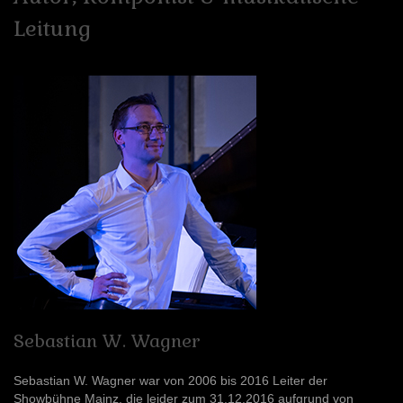
Leitung
Sebastian
W.
Wagner
Sebastian W. Wagner war von 2006 bis 2016 Leiter der
Showbühne Mainz, die leider zum 31.12.2016 aufgrund von