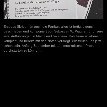
Erst das Skript, nun auch die Partitur: alles ist fertig, eigens
geschrieben und komponiert von Sebastian W. Wagner für unsere
zwei Aufführungen in Mainz und Saulheim. Das Team ist ebenso
komplett und bereits mit den Noten versorgt. Wir freuen uns jetzt
schon sehr, Anfang September mit den musikalischen Proben
durchstarten zu können...