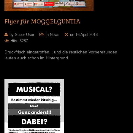
Flyer
für
MOGGELGUNTIA
by Super User
in
News
on 16 April 2018
Hits: 3287
Druckfrisch eingetroffen... und die restlichen Vorbereitungen
laufen auch schon im Hintergrund.