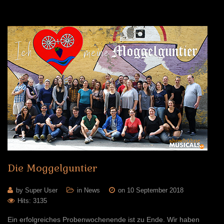
Die
Moggelguntier
by Super User
in
News
on 10 September 2018
Hits: 3135
Ein erfolgreiches Probenwochenende ist zu Ende. Wir haben