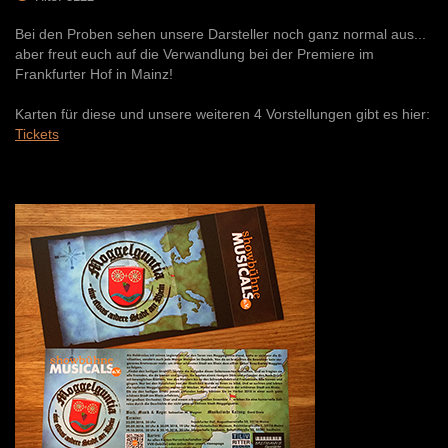
Bei den Proben sehen unsere Darsteller noch ganz normal aus...
aber freut euch auf die Verwandlung bei der Premiere im
Frankfurter Hof in Mainz!
Karten für diese und unsere weiteren 4 Vorstellungen gibt es hier:
Tickets