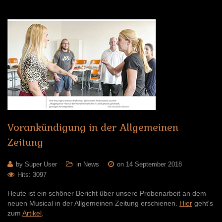
Vorankündigung
in
der
Allgemeinen
Zeitung
by Super User
in
News
on 14 September 2018
Hits: 3097
Heute ist ein schöner Bericht über unsere Probenarbeit an dem
neuen Musical in der Allgemeinen Zeitung erschienen.
Hier
geht's
zum
Artikel
.