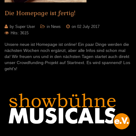
Die
Homepage
ist
fertig!
by Super User
in
News
on 02 July 2017
Hits: 3615
Unsere neue ist Homepage ist online! Ein paar Dinge werden die
nächsten Wochen noch ergänzt, aber alle Infos sind schon mal
da! Wir freuen uns und in den nächsten Tagen startet auch direkt
unser Crowdfunding-Projekt auf Startnext. Es wird spannend! Los
geht's!