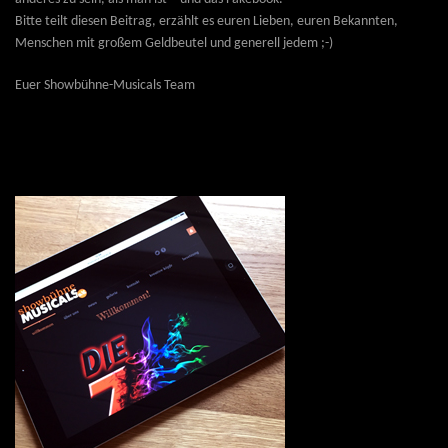
Bitte teilt diesen Beitrag, erzählt es euren Lieben, euren Bekannten,
Menschen mit großem Geldbeutel und generell jedem
;-)
Euer Showbühne-Musicals Team