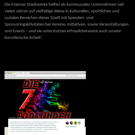
Die Mainzer Stadtwerke helfen als kommunales Unternehmen seit
vielen Jahren auf vielfältige Weise in kulturellen, sportlichen und
sozialen Bereichen dieser Stadt mit Spenden- und
Sponsoringaktivitäten bei Vereine, Initiativen, sowie Veranstaltungen
und Events – und sie unterstützen erfreulicherweise auch unsere
künstlerische Arbeit!